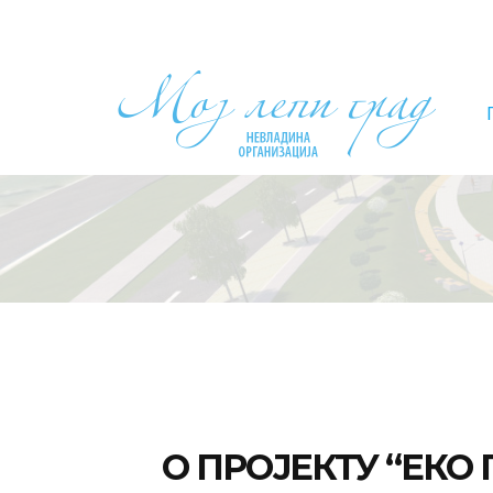
О ПРОЈЕКТУ “ЕКО