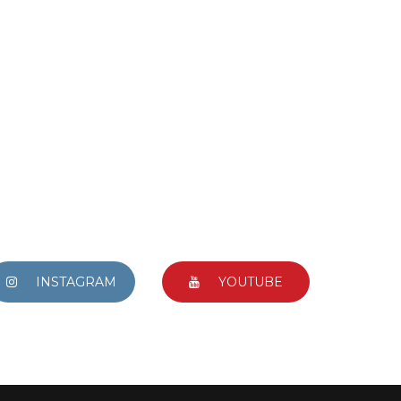
INSTAGRAM
YOUTUBE