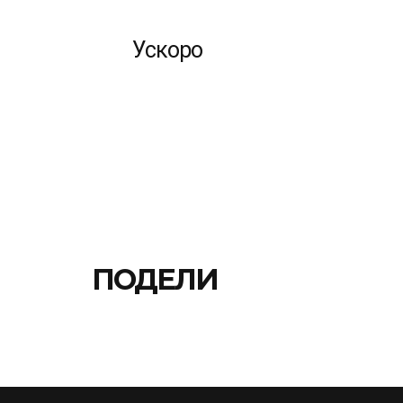
Ускоро
ПОДЕЛИ