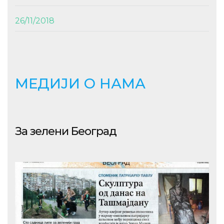
26/11/2018
МЕДИЈИ О НАМА
За зелени Београд