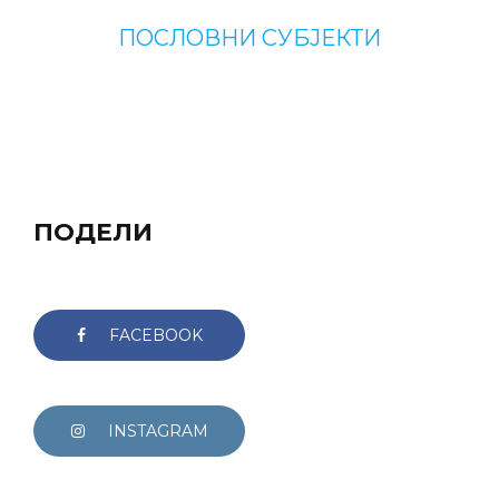
ПОСЛОВНИ СУБЈЕКТИ
ПОДЕЛИ
FACEBOOK
INSTAGRAM