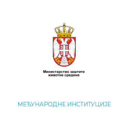
МЕЂУНАРОДНЕ ИНСТИТУЦИЈЕ