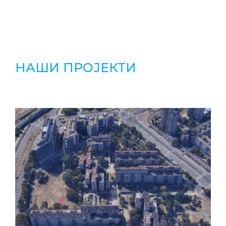
НАШИ ПРОЈЕКТИ