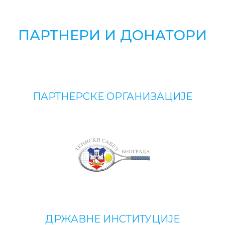
ПАРТНЕРИ И ДОНАТОРИ
ПАРТНЕРСКЕ ОРГАНИЗАЦИЈЕ
ДРЖАВНЕ ИНСТИТУЦИЈЕ