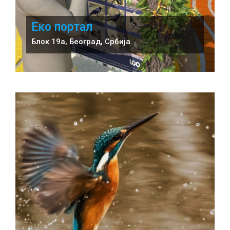
Еко портал
Блок 19а, Београд, Србија