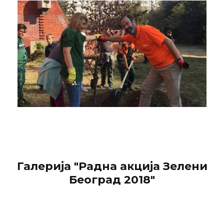
Галерија "Радна акција Зелени
Београд 2018"