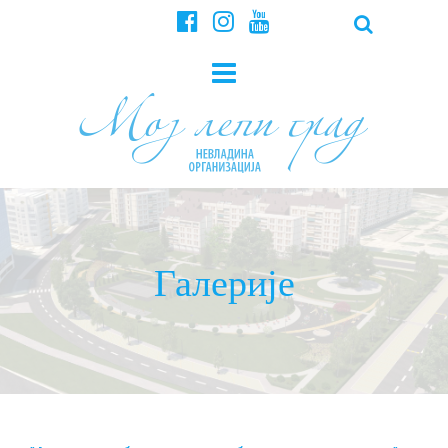
Галерије